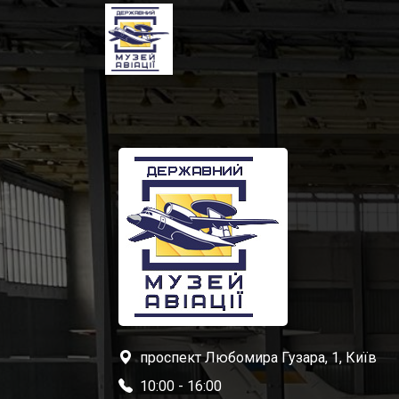
проспект Любомира Гузара, 1, Київ
10:00 - 16:00