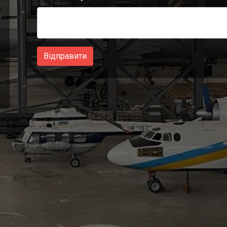
Відправити